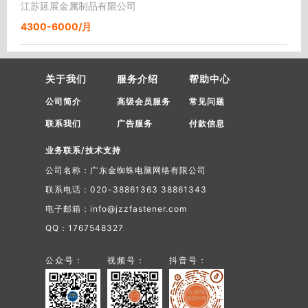
江苏延展金属制品有限公司
4300-6000/月
关于我们
服务介绍
帮助中心
公司简介
高级会员服务
常见问题
联系我们
广告服务
付款信息
业务联系/技术支持
公司名称：广东金蜘蛛电脑网络有限公司
联系电话：020-38861363 38861343
电子邮箱：info@jzzfastener.com
QQ：1767548327
公众号：
视频号：
抖音号：