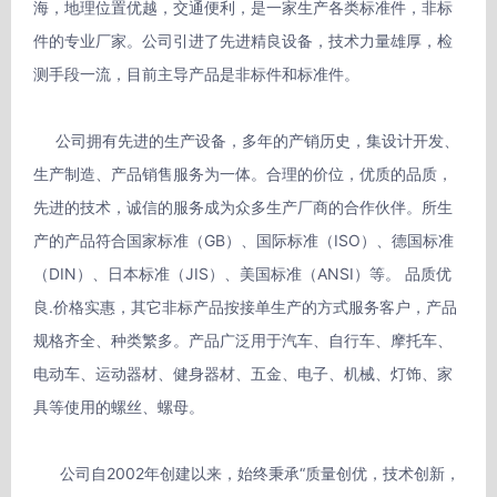
海，地理位置优越，交通便利，是一家生产各类标准件，非标
件的专业厂家。公司引进了先进精良设备，技术力量雄厚，检
测手段一流，目前主导产品是非标件和标准件。

     公司拥有先进的生产设备，多年的产销历史，集设计开发、
生产制造、产品销售服务为一体。合理的价位，优质的品质，
先进的技术，诚信的服务成为众多生产厂商的合作伙伴。所生
产的产品符合国家标准（GB）、国际标准（ISO）、德国标准
（DIN）、日本标准（JIS）、美国标准（ANSI）等。 品质优
良.价格实惠，其它非标产品按接单生产的方式服务客户，产品
规格齐全、种类繁多。产品广泛用于汽车、自行车、摩托车、
电动车、运动器材、健身器材、五金、电子、机械、灯饰、家
具等使用的螺丝、螺母。

      公司自2002年创建以来，始终秉承“质量创优，技术创新，