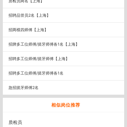
质检员两名【上海】
招聘品管员2名【上海】
招两模四师傅【上海】
招牌多工位师傅/搓牙师傅各1名【上海】
招聘多工位师傅/搓牙师傅【上海】
招聘多工位师傅/搓牙师傅各1名
急招搓牙师傅2名
相似岗位推荐
质检员