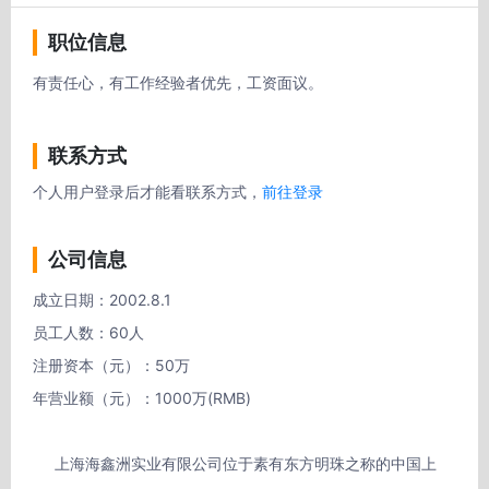
职位信息
有责任心，有工作经验者优先，工资面议。
联系方式
个人用户登录后才能看联系方式，
前往登录
公司信息
成立日期：2002.8.1

员工人数：60人

注册资本（元）：50万 

年营业额（元）：1000万(RMB)

     上海海鑫洲实业有限公司位于素有东方明珠之称的中国上