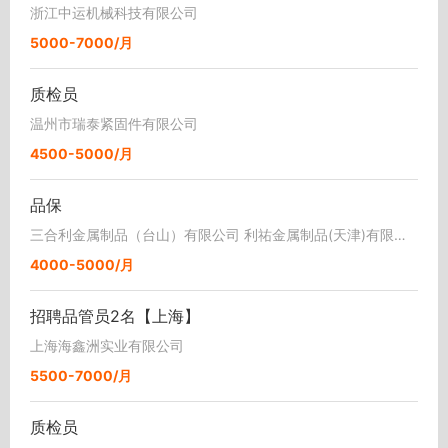
浙江中运机械科技有限公司
5000-7000/月
质检员
温州市瑞泰紧固件有限公司
4500-5000/月
品保
三合利金属制品（台山）有限公司 利祐金属制品(天津)有限公司
4000-5000/月
招聘品管员2名【上海】
上海海鑫洲实业有限公司
5500-7000/月
质检员