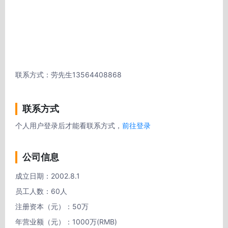
联系方式：劳先生13564408868
联系方式
个人用户登录后才能看联系方式，
前往登录
公司信息
成立日期：2002.8.1

员工人数：60人

注册资本（元）：50万 

年营业额（元）：1000万(RMB)
