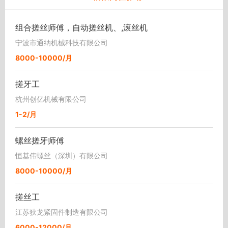
组合搓丝师傅，自动搓丝机、,滚丝机
宁波市通纳机械科技有限公司
8000-10000/月
搓牙工
杭州创亿机械有限公司
1-2/月
螺丝搓牙师傅
恒基伟螺丝（深圳）有限公司
8000-10000/月
搓丝工
江苏狄龙紧固件制造有限公司
6000-12000/月