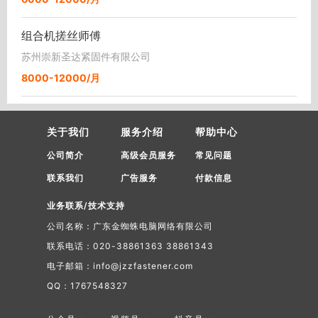
组合机搓丝师傅
苏州崇新圣达紧固件有限公司
8000-12000/月
关于我们
服务介绍
帮助中心
公司简介
高级会员服务
常见问题
联系我们
广告服务
付款信息
业务联系/技术支持
公司名称：广东金蜘蛛电脑网络有限公司
联系电话：020-38861363 38861343
电子邮箱：info@jzzfastener.com
QQ：1767548327