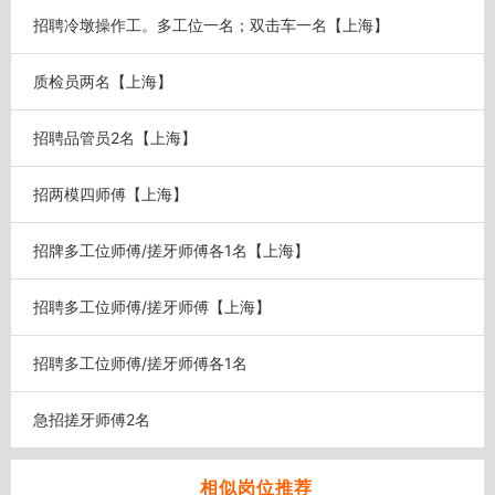
招聘冷墩操作工。多工位一名；双击车一名【上海】
质检员两名【上海】
招聘品管员2名【上海】
招两模四师傅【上海】
招牌多工位师傅/搓牙师傅各1名【上海】
招聘多工位师傅/搓牙师傅【上海】
招聘多工位师傅/搓牙师傅各1名
急招搓牙师傅2名
相似岗位推荐