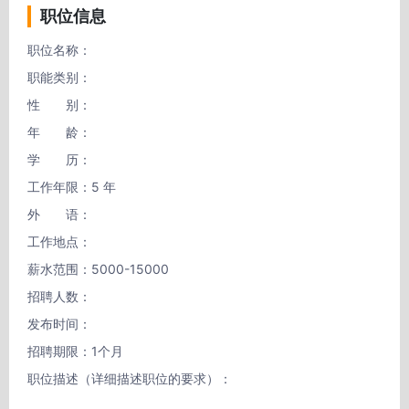
职位信息
职位名称：

职能类别：

性　　别：

年　　龄：

学　　历：

工作年限：5 年

外　　语：

工作地点：

薪水范围：5000-15000

招聘人数：

发布时间：

招聘期限：1个月

职位描述（详细描述职位的要求）：
