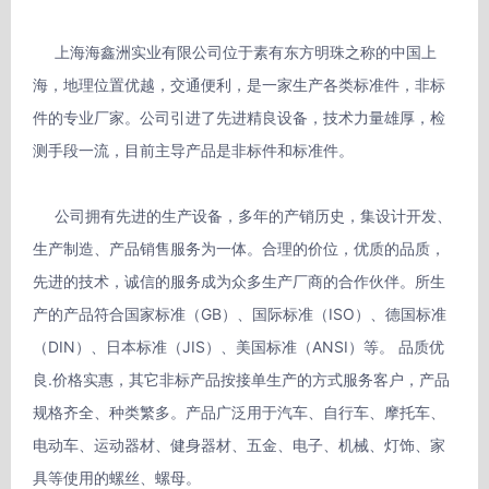
     上海海鑫洲实业有限公司位于素有东方明珠之称的中国上
海，地理位置优越，交通便利，是一家生产各类标准件，非标
件的专业厂家。公司引进了先进精良设备，技术力量雄厚，检
测手段一流，目前主导产品是非标件和标准件。

     公司拥有先进的生产设备，多年的产销历史，集设计开发、
生产制造、产品销售服务为一体。合理的价位，优质的品质，
先进的技术，诚信的服务成为众多生产厂商的合作伙伴。所生
产的产品符合国家标准（GB）、国际标准（ISO）、德国标准
（DIN）、日本标准（JIS）、美国标准（ANSI）等。 品质优
良.价格实惠，其它非标产品按接单生产的方式服务客户，产品
规格齐全、种类繁多。产品广泛用于汽车、自行车、摩托车、
电动车、运动器材、健身器材、五金、电子、机械、灯饰、家
具等使用的螺丝、螺母。
