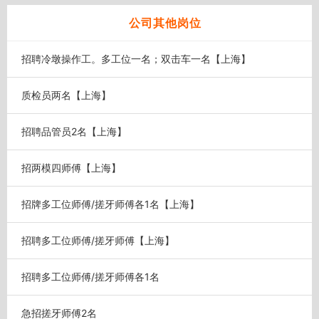
公司其他岗位
招聘冷墩操作工。多工位一名；双击车一名【上海】
质检员两名【上海】
招聘品管员2名【上海】
招两模四师傅【上海】
招牌多工位师傅/搓牙师傅各1名【上海】
招聘多工位师傅/搓牙师傅【上海】
招聘多工位师傅/搓牙师傅各1名
急招搓牙师傅2名