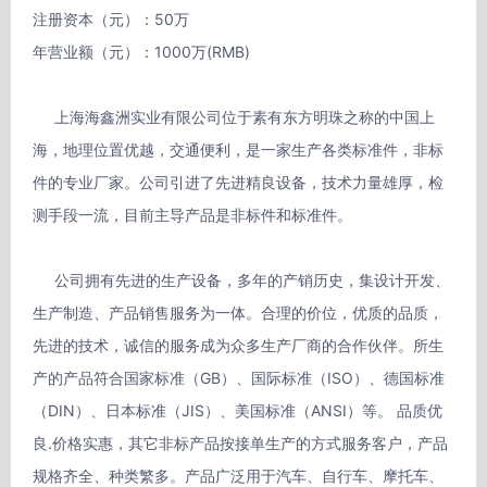
注册资本（元）：50万 

年营业额（元）：1000万(RMB)

     上海海鑫洲实业有限公司位于素有东方明珠之称的中国上
海，地理位置优越，交通便利，是一家生产各类标准件，非标
件的专业厂家。公司引进了先进精良设备，技术力量雄厚，检
测手段一流，目前主导产品是非标件和标准件。

     公司拥有先进的生产设备，多年的产销历史，集设计开发、
生产制造、产品销售服务为一体。合理的价位，优质的品质，
先进的技术，诚信的服务成为众多生产厂商的合作伙伴。所生
产的产品符合国家标准（GB）、国际标准（ISO）、德国标准
（DIN）、日本标准（JIS）、美国标准（ANSI）等。 品质优
良.价格实惠，其它非标产品按接单生产的方式服务客户，产品
规格齐全、种类繁多。产品广泛用于汽车、自行车、摩托车、