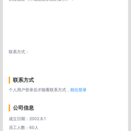
联系方式：

联系方式
个人用户登录后才能看联系方式，
前往登录
公司信息
成立日期：2002.8.1

员工人数：60人
