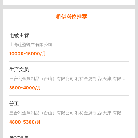
相似岗位推荐
电镀主管
上海连盈螺丝有限公司
10000-15000/月
生产文员
三合利金属制品（台山）有限公司 利祐金属制品(天津)有限公司
3500-4000/月
普工
三合利金属制品（台山）有限公司 利祐金属制品(天津)有限公司
4800-5300/月
外贸跟单