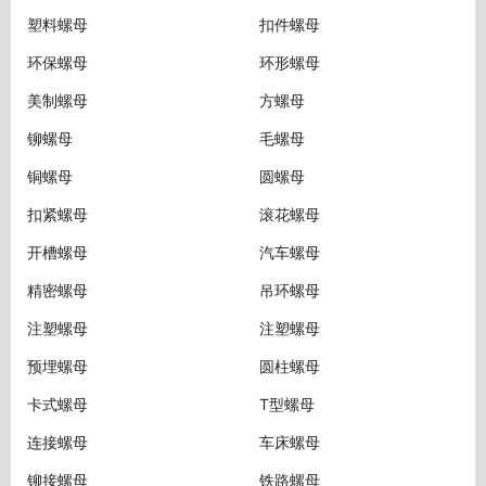
塑料螺母
扣件螺母
环保螺母
环形螺母
美制螺母
方螺母
铆螺母
毛螺母
铜螺母
圆螺母
扣紧螺母
滚花螺母
开槽螺母
汽车螺母
精密螺母
吊环螺母
注塑螺母
注塑螺母
预埋螺母
圆柱螺母
卡式螺母
T型螺母
连接螺母
车床螺母
铆接螺母
铁路螺母