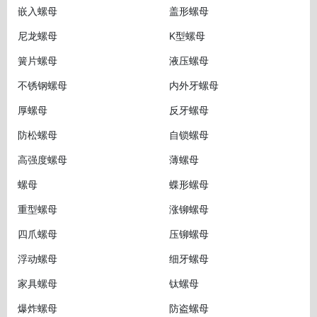
嵌入螺母
盖形螺母
尼龙螺母
K型螺母
簧片螺母
液压螺母
不锈钢螺母
内外牙螺母
厚螺母
反牙螺母
防松螺母
自锁螺母
高强度螺母
薄螺母
螺母
蝶形螺母
重型螺母
涨铆螺母
四爪螺母
压铆螺母
浮动螺母
细牙螺母
家具螺母
钛螺母
爆炸螺母
防盗螺母