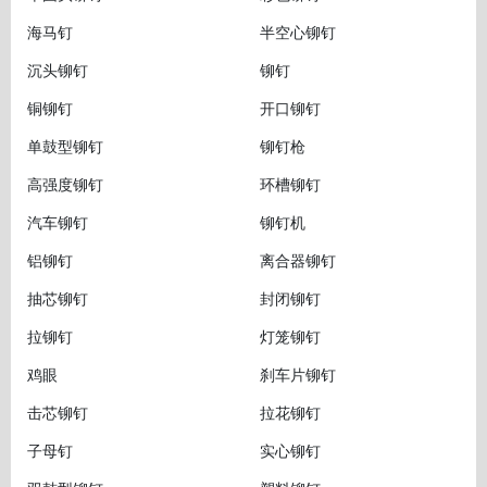
海马钉
半空心铆钉
沉头铆钉
铆钉
铜铆钉
开口铆钉
单鼓型铆钉
铆钉枪
高强度铆钉
环槽铆钉
汽车铆钉
铆钉机
铝铆钉
离合器铆钉
抽芯铆钉
封闭铆钉
拉铆钉
灯笼铆钉
鸡眼
刹车片铆钉
击芯铆钉
拉花铆钉
子母钉
实心铆钉