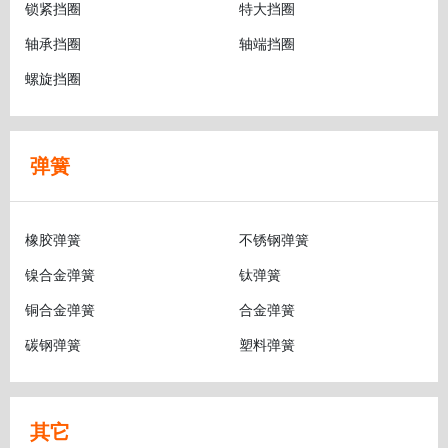
锁紧挡圈
特大挡圈
轴承挡圈
轴端挡圈
螺旋挡圈
弹簧
橡胶弹簧
不锈钢弹簧
镍合金弹簧
钛弹簧
铜合金弹簧
合金弹簧
碳钢弹簧
塑料弹簧
其它