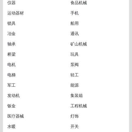
仪器
食品机械
运动器材
手机
锁具
船用
冶金
通讯
轴承
矿山机械
桥梁
玩具
电机
泵阀
电梯
轻工
军工
能源
发动机
集装箱
钣金
工程机械
医疗器械
灯饰
水暖
开关