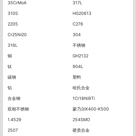
35CrMoA
317L
310S
HG20613
2205
C276
Cr25Ni20
304
316L
不锈钢
铜
GH2132
钛
904L
碳钢
塑料
铝
哈氏合金
合金钢
1Cr18Ni9Ti
双相不锈钢
蒙乃尔K400-K500
1.4529
254SMO
2507
硬质合金