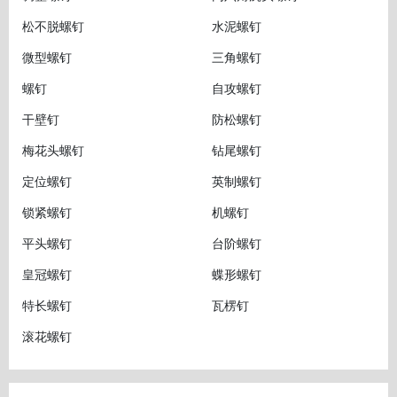
松不脱螺钉
水泥螺钉
微型螺钉
三角螺钉
螺钉
自攻螺钉
干壁钉
防松螺钉
梅花头螺钉
钻尾螺钉
定位螺钉
英制螺钉
锁紧螺钉
机螺钉
平头螺钉
台阶螺钉
皇冠螺钉
蝶形螺钉
特长螺钉
瓦楞钉
滚花螺钉