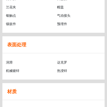
兰花夹
帽盖
银触点
气动接头
镶嵌件
预埋件
表面处理
润滑
达克罗
机械镀锌
热浸锌
材质