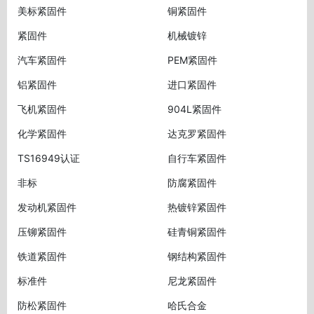
美标紧固件
铜紧固件
紧固件
机械镀锌
汽车紧固件
PEM紧固件
铝紧固件
进口紧固件
飞机紧固件
904L紧固件
化学紧固件
达克罗紧固件
TS16949认证
自行车紧固件
非标
防腐紧固件
发动机紧固件
热镀锌紧固件
压铆紧固件
硅青铜紧固件
铁道紧固件
钢结构紧固件
标准件
尼龙紧固件
防松紧固件
哈氏合金