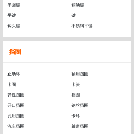
半圆键
销轴键
平键
键
钩头键
不锈钢平键
挡圈
止动环
轴用挡圈
卡圈
卡簧
弹性挡圈
挡圈
开口挡圈
钢丝挡圈
孔用挡圈
卡环
汽车挡圈
轴肩挡圈