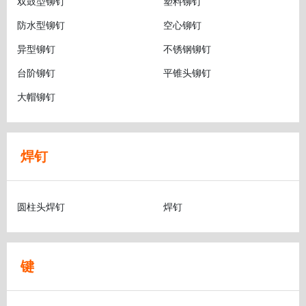
双鼓型铆钉
塑料铆钉
防水型铆钉
空心铆钉
异型铆钉
不锈钢铆钉
台阶铆钉
平锥头铆钉
大帽铆钉
焊钉
圆柱头焊钉
焊钉
键