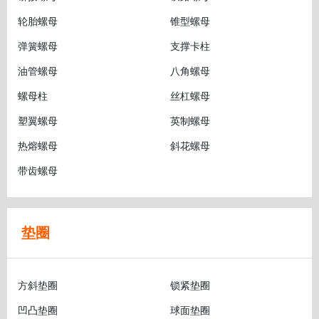
轮胎螺母
锥型螺母
弹簧螺母
支撑卡柱
油管螺母
八角螺母
螺母柱
丝杠螺母
塑翼螺母
英制螺母
热熔螺母
斜花螺母
带齿螺母
垫圈
方斜垫圈
锁紧垫圈
凹凸垫圈
球面垫圈