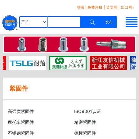
登录
|
免费注册
| 英文网（出口网）
发布
紧固件
高强度紧固件
ISO9001认证
摩托车紧固件
精密紧固件
不锈钢紧固件
德标紧固件