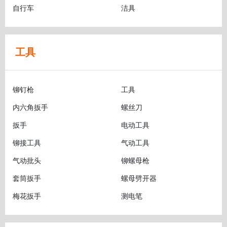
自行车
洁具
工具
铆钉枪
工具
内六角扳手
螺丝刀
扳手
电动工具
铆接工具
气动工具
气动批头
铆螺母枪
套筒扳手
螺母劈开器
梅花扳手
测电笔