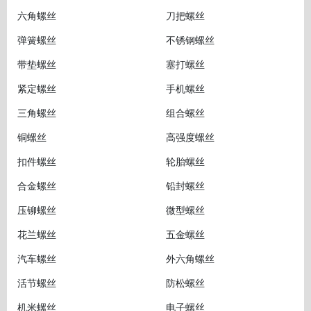
六角螺丝
刀把螺丝
弹簧螺丝
不锈钢螺丝
带垫螺丝
塞打螺丝
紧定螺丝
手机螺丝
三角螺丝
组合螺丝
铜螺丝
高强度螺丝
扣件螺丝
轮胎螺丝
合金螺丝
铅封螺丝
压铆螺丝
微型螺丝
花兰螺丝
五金螺丝
汽车螺丝
外六角螺丝
活节螺丝
防松螺丝
机米螺丝
电子螺丝