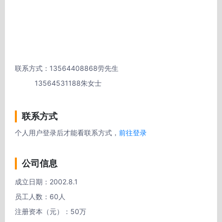
联系方式：13564408868劳先生

          13564531188朱女士
联系方式
个人用户登录后才能看联系方式，
前往登录
公司信息
成立日期：2002.8.1

员工人数：60人

注册资本（元）：50万 
