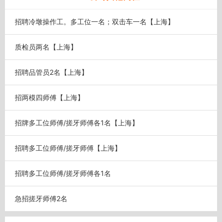
招聘冷墩操作工。多工位一名；双击车一名【上海】
质检员两名【上海】
招聘品管员2名【上海】
招两模四师傅【上海】
招牌多工位师傅/搓牙师傅各1名【上海】
招聘多工位师傅/搓牙师傅【上海】
招聘多工位师傅/搓牙师傅各1名
急招搓牙师傅2名