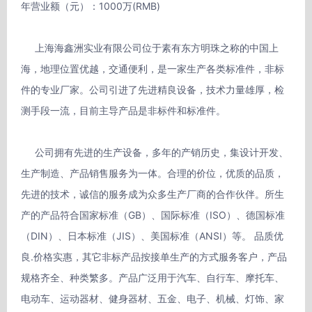
年营业额（元）：1000万(RMB)

     上海海鑫洲实业有限公司位于素有东方明珠之称的中国上
海，地理位置优越，交通便利，是一家生产各类标准件，非标
件的专业厂家。公司引进了先进精良设备，技术力量雄厚，检
测手段一流，目前主导产品是非标件和标准件。

     公司拥有先进的生产设备，多年的产销历史，集设计开发、
生产制造、产品销售服务为一体。合理的价位，优质的品质，
先进的技术，诚信的服务成为众多生产厂商的合作伙伴。所生
产的产品符合国家标准（GB）、国际标准（ISO）、德国标准
（DIN）、日本标准（JIS）、美国标准（ANSI）等。 品质优
良.价格实惠，其它非标产品按接单生产的方式服务客户，产品
规格齐全、种类繁多。产品广泛用于汽车、自行车、摩托车、
电动车、运动器材、健身器材、五金、电子、机械、灯饰、家