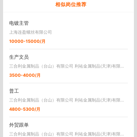
相似岗位推荐
电镀主管
上海连盈螺丝有限公司
10000-15000/月
生产文员
三合利金属制品（台山）有限公司 利祐金属制品(天津)有限公司
3500-4000/月
普工
三合利金属制品（台山）有限公司 利祐金属制品(天津)有限公司
4800-5300/月
外贸跟单
三合利金属制品（台山）有限公司 利祐金属制品(天津)有限公司