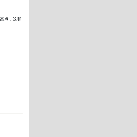
度高点，这和