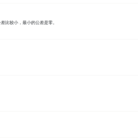
h公差比较小，最小的公差是零。