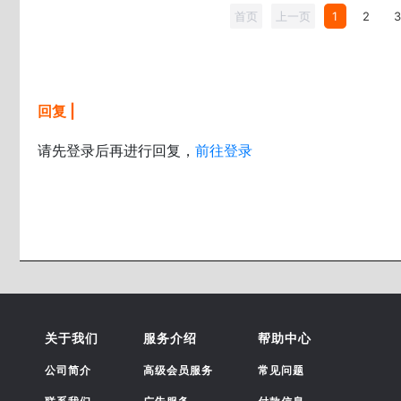
首页
上一页
1
2
回复 |
请先登录后再进行回复，
前往登录
关于我们
服务介绍
帮助中心
公司简介
高级会员服务
常见问题