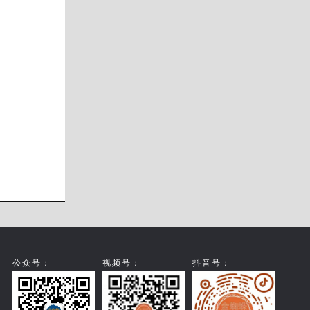
公众号：
视频号：
抖音号：