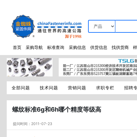
首页
采购导航
标准查询
采购信息
供货信息
找供货商
全部问题
技术问题
营销问题
求职专栏
招聘
螺纹标准6g和6h哪个精度等级高
提问时间：2011-07-23