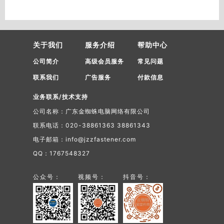
关于我们
服务介绍
帮助中心
公司简介
高级会员服务
常见问题
联系我们
广告服务
付款信息
业务联系/技术支持
公司名称：广东金蜘蛛电脑网络有限公司
联系电话：020-38861363 38861343
电子邮箱：info@jzzfastener.com
QQ：1767548327
公众号：
视频号：
抖音号：