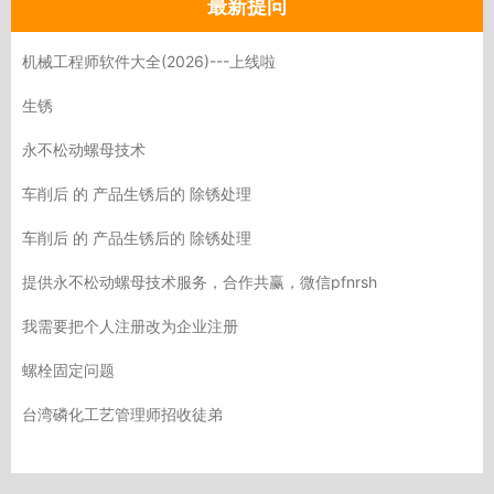
最新提问
机械工程师软件大全(2026)---上线啦
生锈
永不松动螺母技术
车削后 的 产品生锈后的 除锈处理
车削后 的 产品生锈后的 除锈处理
提供永不松动螺母技术服务，合作共赢，微信pfnrsh
我需要把个人注册改为企业注册
螺栓固定问题
台湾磷化工艺管理师招收徒弟