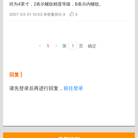
径为4英寸，2表示螺纹精度等级，B表示内螺纹。
2007-03-01 10:03
本答案得分:3
0
1
第
页
确定
回复 |
请先登录后再进行回复，
前往登录