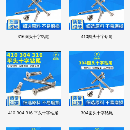
316圆头十字钻尾
410圆头十字钻尾
410 304 316 平头十字钻尾
304圆头十字钻尾