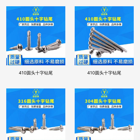
410圆头十字钻尾
410圆头十字钻尾