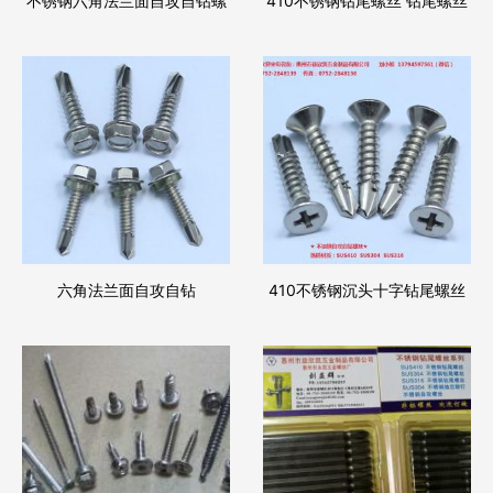
不锈钢六角法兰面自攻自钻螺
410不锈钢钻尾螺丝 钻尾螺丝
丝
不锈钢自攻自钻螺丝
六角法兰面自攻自钻
410不锈钢沉头十字钻尾螺丝