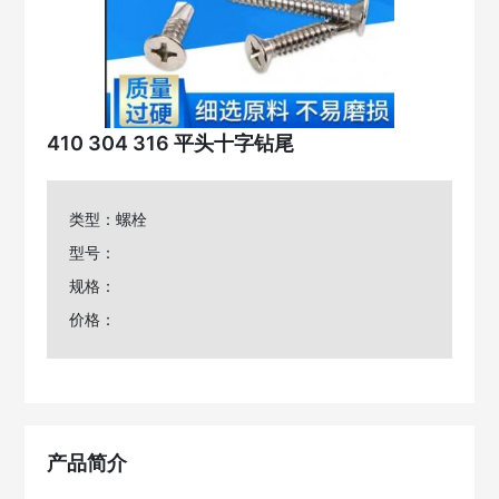
410 304 316 平头十字钻尾
类型：螺栓
型号：
规格：
价格：
产品简介