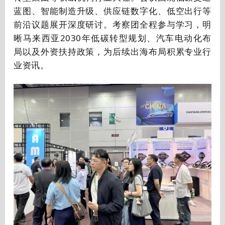
蓝图、智能制造升级、供应链数字化、低空出行等
前沿议题展开深度研讨。考察团全程参与学习，明
晰马来西亚2030年低碳转型规划、汽车电动化布
局以及外资扶持政策，为后续出海布局积累专业行
业资讯。