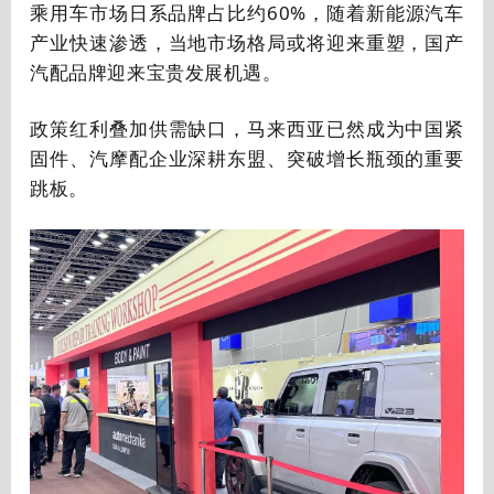
乘用车市场日系品牌占比约60%，随着新能源汽车
产业快速渗透，当地市场格局或将迎来重塑，国产
汽配品牌迎来宝贵发展机遇。
政策红利叠加供需缺口，马来西亚已然成为中国紧
固件、汽摩配企业深耕东盟、突破增长瓶颈的重要
跳板。