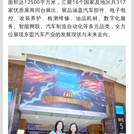
面积达12500平方米，汇聚16个国家及地区共317
家优质展商同台展出。
展品涵盖汽车部件、电子电
控、改装养护、检测维修、油品耗材、数字化服
务、智能网联、汽车制造自动化等多元品类，全方
位展现东盟汽车产业的发展现状与未来走向。