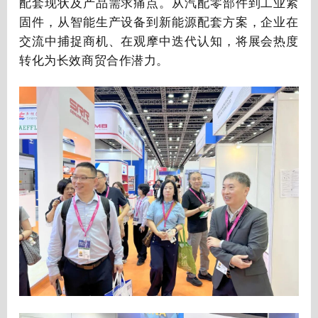
配套现状及产品需求痛点。从汽配零部件到工业紧
固件，从智能生产设备到新能源配套方案，企业在
交流中捕捉商机、在观摩中迭代认知，将展会热度
转化为长效商贸合作潜力。