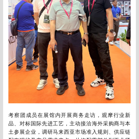
考察团成员在展馆内开展商务走访，观摩行业新
品、对标国际先进工艺，主动接洽海外采购商与本
土参展企业，调研马来西亚市场准入规则、供应链