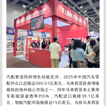
汽配赛道同样增长动能充沛。2025年中国汽车零
配件出口总额达590.51亿美元，马来西亚跻身增速
最快的海外核心市场之一。同年马来西亚本土乘用
车新能源渗透率约5%，汽配进口规模39.1亿美
元，智能汽配市场规模达15亿美元。当前马来西亚