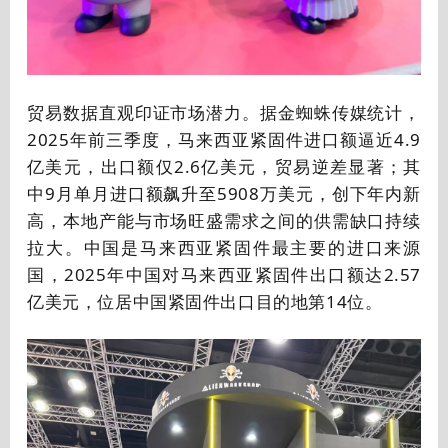
贸易数据直观印证市场潜力。据金蜘蛛传媒统计，
2025年前三季度，马来西亚紧固件进口额逼近4.9
亿美元，出口额仅2.6亿美元，贸易逆差显著；其
中9月单月进口额飙升至5908万美元，创下年内新
高，本地产能与市场旺盛需求之间的供需缺口持续
拉大。中国是马来西亚紧固件最主要的进口来源
国，2025年中国对马来西亚紧固件出口额达2.57
亿美元，位居中国紧固件出口目的地第14位。