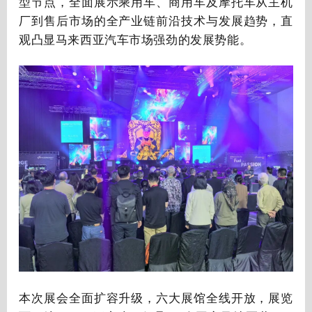
型节点，全面展示乘用车、商用车及摩托车从主机
厂到售后市场的全产业链前沿技术与发展趋势，直
观凸显马来西亚汽车市场强劲的发展势能。
本次展会全面扩容升级，六大展馆全线开放，展览