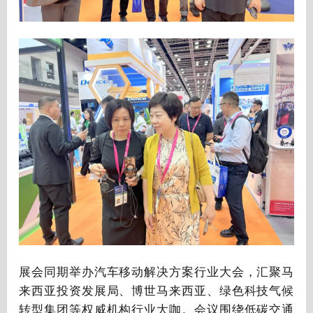
展会同期举办汽车移动解决方案行业大会，汇聚马
来西亚投资发展局、博世马来西亚、绿色科技气候
转型集团等权威机构行业大咖。会议围绕低碳交通