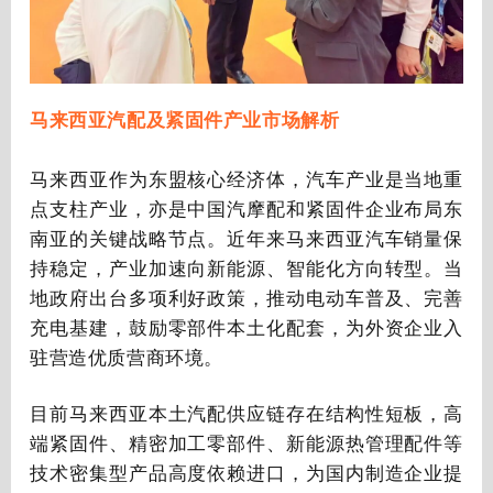
马来西亚汽配及紧固件产业市场解析
马来西亚作为东盟核心经济体，汽车产业是当地重
点支柱产业，亦是中国汽摩配和紧固件企业布局东
南亚的关键战略节点。近年来马来西亚汽车销量保
持稳定，产业加速向新能源、智能化方向转型。当
地政府出台多项利好政策，推动电动车普及、完善
充电基建，鼓励零部件本土化配套，为外资企业入
驻营造优质营商环境。
目前马来西亚本土汽配供应链存在结构性短板，高
端紧固件、精密加工零部件、新能源热管理配件等
技术密集型产品高度依赖进口，为国内制造企业提