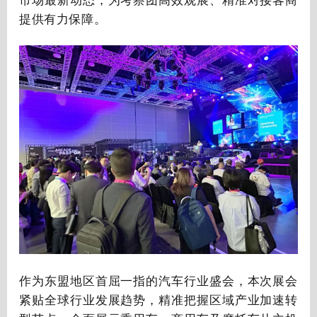
提供有力保障。
作为东盟地区首屈一指的汽车行业盛会，本次展会
紧贴全球行业发展趋势，精准把握区域产业加速转