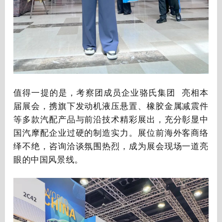
值得一提的是，考察团成员企业
骆氏集团
亮相本
届展会，携旗下发动机液压悬置、橡胶金属减震件
等多款汽配产品与前沿技术精彩展出，充分彰显中
国汽摩配企业过硬的制造实力。展位前海外客商络
绎不绝，咨询洽谈氛围热烈，成为展会现场一道亮
眼的中国风景线。