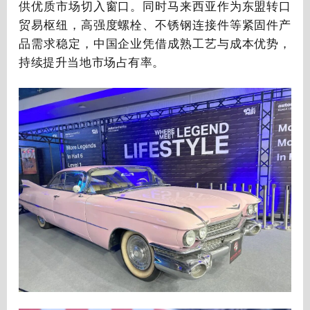
供优质市场切入窗口。同时马来西亚作为东盟转口
贸易枢纽，高强度螺栓、不锈钢连接件等紧固件产
品需求稳定，中国企业凭借成熟工艺与成本优势，
持续提升当地市场占有率。