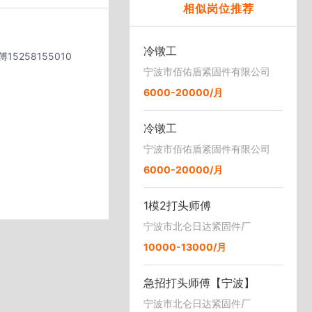
相似岗位推荐
冷镦工
258155010
宁波市佰佑盾紧固件有限公司
6000-20000/月
冷镦工
宁波市佰佑盾紧固件有限公司
6000-20000/月
1模2打头师傅
宁波市北仑日达紧固件厂
10000-13000/月
急招打头师傅【宁波】
宁波市北仑日达紧固件厂