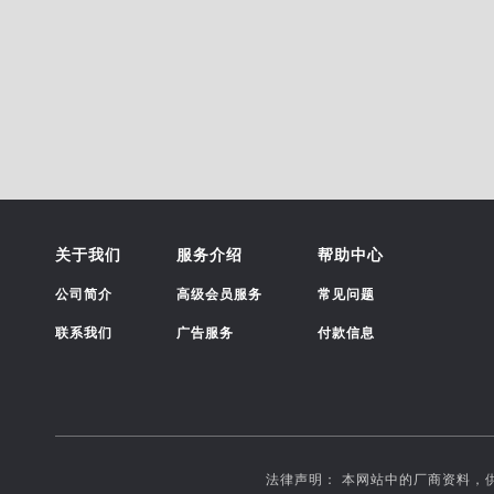
关于我们
服务介绍
帮助中心
公司简介
高级会员服务
常见问题
联系我们
广告服务
付款信息
法律声明： 本网站中的厂商资料，