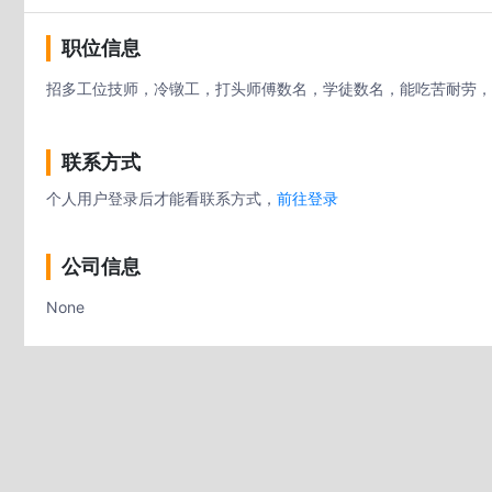
职位信息
招多工位技师，冷镦工，打头师傅数名，学徒数名，能吃苦耐劳，工作上
联系方式
个人用户登录后才能看联系方式，
前往登录
公司信息
None