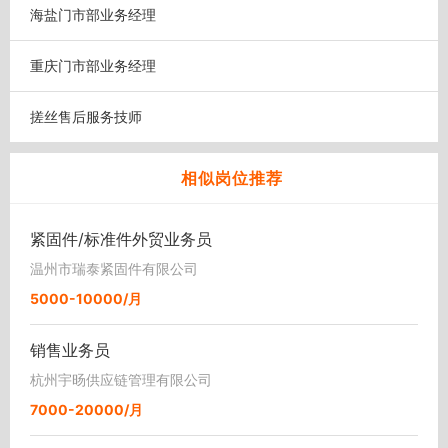
海盐门市部业务经理
重庆门市部业务经理
搓丝售后服务技师
相似岗位推荐
紧固件/标准件外贸业务员
温州市瑞泰紧固件有限公司
5000-10000/月
销售业务员
杭州宇旸供应链管理有限公司
7000-20000/月