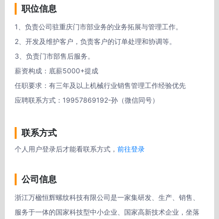
职位信息
1、负责公司驻重庆门市部业务的业务拓展与管理工作。

2、开发及维护客户，负责客户的订单处理和协调等。

3、负责门市部售后服务。

薪资构成：底薪5000+提成

任职要求：有三年及以上机械行业销售管理工作经验优先

应聘联系方式：19957869192-孙（微信同号）
联系方式
个人用户登录后才能看联系方式，
前往登录
公司信息
浙江万楹恒辉螺纹科技有限公司是一家集研发、生产、销售、
服务于一体的国家科技型中小企业、国家高新技术企业，坐落