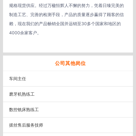
规格现货供应。经过万楹恒辉人不懈的努力，凭着日臻完美的
制造工艺、完善的检测手段，产品的质量逐步赢得了顾客的信
赖，现在我们的产品畅销全国并远销至30多个国家和地区的
4000余家客户。

公司其他岗位
车间主任
磨牙机熟练工
数控铣床熟练工
搓丝售后服务技师