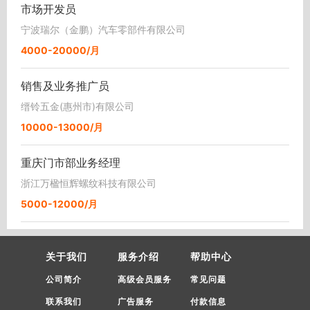
市场开发员
宁波瑞尔（金鹏）汽车零部件有限公司
4000-20000/月
销售及业务推广员
缙铃五金(惠州市)有限公司
10000-13000/月
重庆门市部业务经理
浙江万楹恒辉螺纹科技有限公司
5000-12000/月
关于我们
服务介绍
帮助中心
公司简介
高级会员服务
常见问题
联系我们
广告服务
付款信息