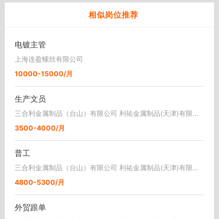
相似岗位推荐
电镀主管
上海连盈螺丝有限公司
10000-15000/月
生产文员
三合利金属制品（台山）有限公司 利祐金属制品(天津)有限公司
3500-4000/月
普工
三合利金属制品（台山）有限公司 利祐金属制品(天津)有限公司
4800-5300/月
外贸跟单