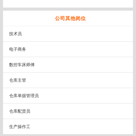
公司其他岗位
技术员
电子商务
数控车床师傅
仓库主管
仓库单据管理员
仓库配货员
生产操作工