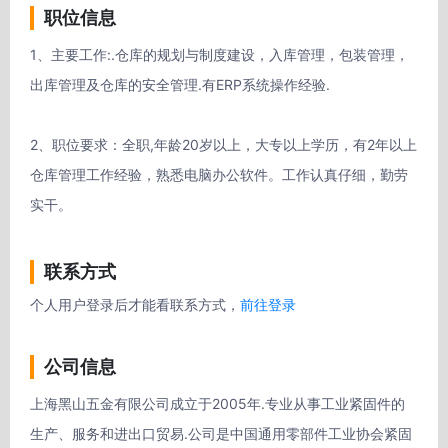
职位信息
1、主要工作:.仓库的规划与制度建设，入库管理，包装管理，
出库管理及仓库的安全管理.有ERP系统操作经验.

2、职位要求：全职,年龄20岁以上，大专以上学历，有2年以上
仓库管理工作经验，熟悉电脑办公软件。工作认真仔细，勤劳
实干。
联系方式
个人用户登录后才能看联系方式，
前往登录
公司信息
上海黑山五金有限公司成立于2005年.专业从事工业紧固件的
生产、服务和进出口贸易.公司是中国通用零部件工业协会紧固