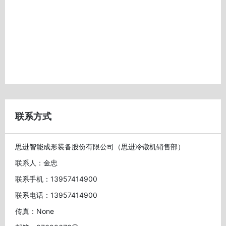
联系方式
思进智能成形装备股份有限公司（思进冷镦机销售部）
联系人：金忠
联系手机：13957414900
联系电话：13957414900
传真：None