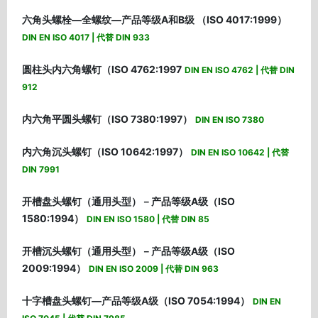
六角头螺栓—全螺纹—产品等级A和B级 （ISO 4017:1999）
DIN EN ISO 4017 | 代替 DIN 933
圆柱头内六角螺钉（ISO 4762:1997
DIN EN ISO 4762 | 代替 DIN
912
内六角平圆头螺钉（ISO 7380:1997）
DIN EN ISO 7380
内六角沉头螺钉（ISO 10642:1997）
DIN EN ISO 10642 | 代替
DIN 7991
开槽盘头螺钉（通用头型）－产品等级A级（ISO
1580:1994）
DIN EN ISO 1580 | 代替 DIN 85
开槽沉头螺钉（通用头型）－产品等级A级（ISO
2009:1994）
DIN EN ISO 2009 | 代替 DIN 963
十字槽盘头螺钉—产品等级A级（ISO 7054:1994）
DIN EN