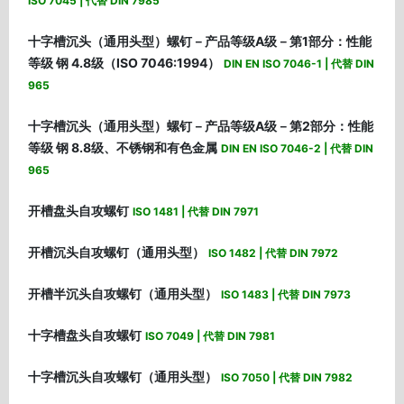
ISO 7045 | 代替 DIN 7985
十字槽沉头（通用头型）螺钉－产品等级A级－第1部分：性能
等级 钢 4.8级（ISO 7046:1994）
DIN EN ISO 7046-1 | 代替 DIN
965
十字槽沉头（通用头型）螺钉－产品等级A级－第2部分：性能
等级 钢 8.8级、不锈钢和有色金属
DIN EN ISO 7046-2 | 代替 DIN
965
开槽盘头自攻螺钉
ISO 1481 | 代替 DIN 7971
开槽沉头自攻螺钉（通用头型）
ISO 1482 | 代替 DIN 7972
开槽半沉头自攻螺钉（通用头型）
ISO 1483 | 代替 DIN 7973
十字槽盘头自攻螺钉
ISO 7049 | 代替 DIN 7981
十字槽沉头自攻螺钉（通用头型）
ISO 7050 | 代替 DIN 7982