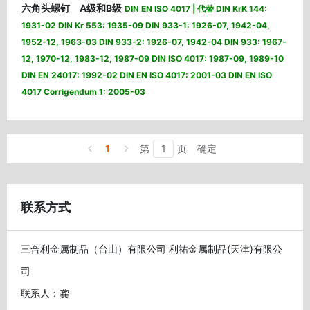
六角头螺钉 A级和B级
DIN EN ISO 4017 | 代替 DIN KrK 144:
1931-02 DIN Kr 553: 1935-09 DIN 933-1: 1926-07, 1942-04,
1952-12, 1963-03 DIN 933-2: 1926-07, 1942-04 DIN 933: 1967-
12, 1970-12, 1983-12, 1987-09 DIN ISO 4017: 1987-09, 1989-10
DIN EN 24017: 1992-02 DIN EN ISO 4017: 2001-03 DIN EN ISO
4017 Corrigendum 1: 2005-03
1
第
页
确定
联系方式
三合利金属制品（台山）有限公司 利祐金属制品(天津)有限公
司
联系人：龚