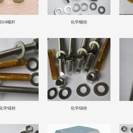
304螺杆
化学螺栓
化学锚栓
化学锚栓