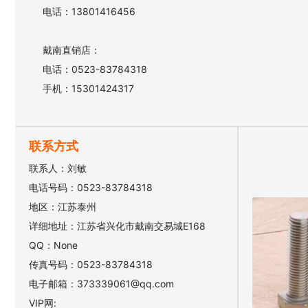
电话：13801416456

戴南直销店：

电话：0523-83784318

联系方式
联系人：刘敏
电话号码：0523-83784318
地区：江苏泰州
详细地址：江苏省兴化市戴南交易城E168
QQ：None
传真号码：0523-83784318
电子邮箱：373339061@qq.com
VIP网: