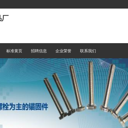
品厂
标准黄页
招聘信息
企业荣誉
联系我们