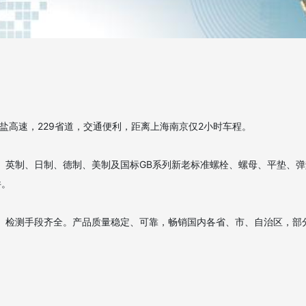
盐高速，229省道，交通便利，距离上海南京仅2小时车程。

。
