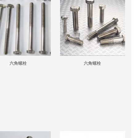
六角螺栓
六角螺栓