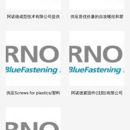
阿诺德成型技术有限公司提供
供应质优价廉的自攻螺丝和塑
高品质的紧固件技术和优质多
料螺丝
样的服务
供应Screws for plastics/塑料
阿诺德紧固件(沈阳)有限公司
用螺丝
现货供应TAPTITE2000、
Remform、KT、自攻螺丝及公
制螺丝