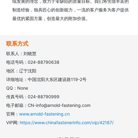
续发展的理念，致力于零缺陷的质量目标。我们将凭借丰富的
制造经验，独具匠心的创新能力，一流的客户服务为客户提供
最优的紧固方案，创造最大的附加价值。
联系方式
联系人：刘晓慧
电话号码：024-88790638
地区：辽宁沈阳
详细地址：中国沈阳大东区建设路119-2号
QQ：None
传真号码：024-88790999
电子邮箱：CN-info@arnold-fastening.com
官网：
www.arnold-fastening.cn
VIP网:
https://www.chinafastenerinfo.com/vip/42187/