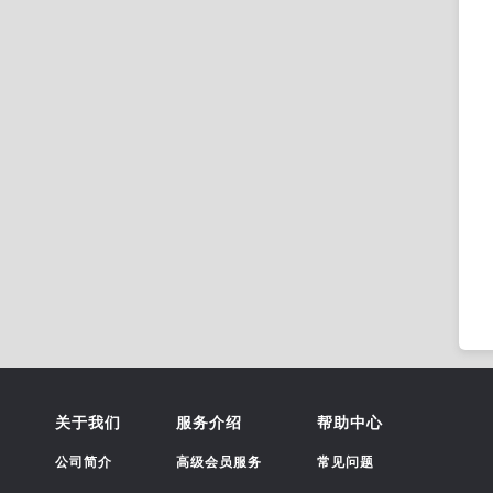
关于我们
服务介绍
帮助中心
公司简介
高级会员服务
常见问题