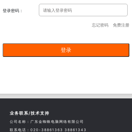
登录密码：
忘记密码
免费注册
业务联系/技术支持
公司名称：广东金蜘蛛电脑网络有限公司
联系电话：020-38861363 38861343