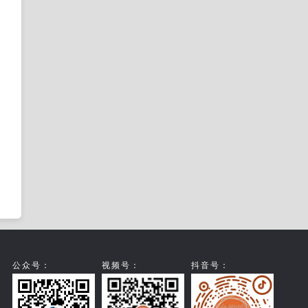
公众号：
视频号：
抖音号：