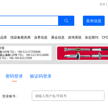
登录
|
发布
信息
样品库
找设备模具商
业界信息
展会信息
咨询系统
杂志期刊
CF
密码登录
验证码登录
登录账号：