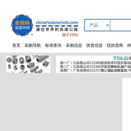
首页
采购导航
标准查询
采购信息
供货信息
找供货商