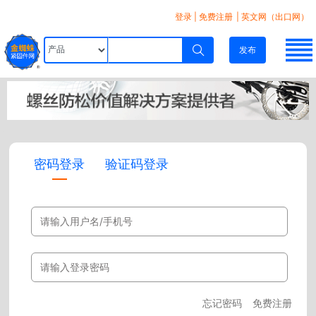
登录
|
免费注册
| 英文网（出口网）
发布
密码登录
验证码登录
忘记密码
免费注册