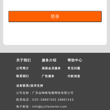
关于我们
服务介绍
帮助中心
公司简介
高级会员服务
常见问题
联系我们
广告服务
付款信息
业务联系/技术支持
公司名称：广东金蜘蛛电脑网络有限公司
联系电话：020-38861363 38861343
电子邮箱：info@jzzfastener.com