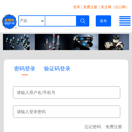
登录
|
免费注册
| 英文网（出口网）
发布
密码登录
验证码登录
忘记密码
免费注册