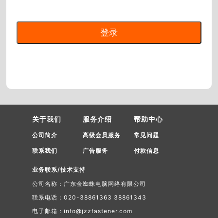
关于我们
服务介绍
帮助中心
公司简介
高级会员服务
常见问题
联系我们
广告服务
付款信息
业务联系/技术支持
公司名称：广东金蜘蛛电脑网络有限公司
联系电话：020-38861363 38861343
电子邮箱：info@jzzfastener.com