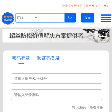
登录
|
免费注册
| 英文网（出口网）
发布
密码登录
验证码登录
忘记密码
免费注册