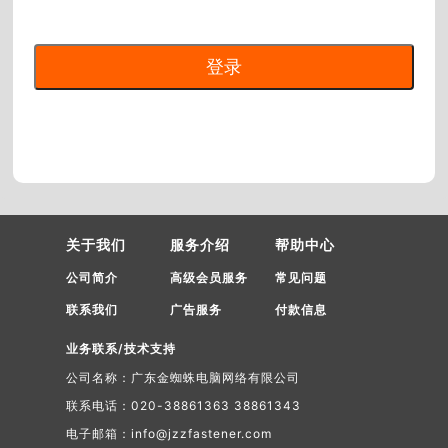
关于我们
服务介绍
帮助中心
公司简介
高级会员服务
常见问题
联系我们
广告服务
付款信息
业务联系/技术支持
公司名称：广东金蜘蛛电脑网络有限公司
联系电话：020-38861363 38861343
电子邮箱：info@jzzfastener.com