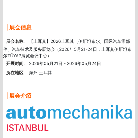
| 展会信息
展会名称:
【土耳其】2026土耳其（伊斯坦布尔）国际汽车零部
件、汽车技术及服务展览会（2026年5月21-24日，土耳其伊斯坦布
尔TÜYAP展览会议中心）
开展时间:
2026年05月21日 - 2026年05月24日
所在地区:
海外 土耳其
| 展会介绍