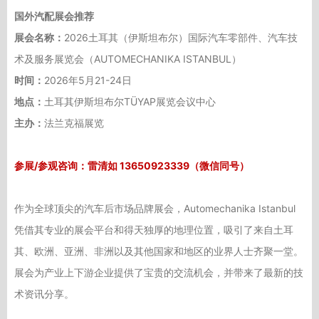
国外汽配展会推荐
展会名称：
2026土耳其（伊斯坦布尔）国际汽车零部件、汽车技
术及服务展览会（AUTOMECHANIKA ISTANBUL）
时间：
2026年5月21-24日
地点：
土耳其伊斯坦布尔TÜYAP展览会议中心
主办：
法兰克福展览
参展/参观咨询：
雷清如 13650923339（微信同号）
作为全球顶尖的汽车后市场品牌展会，Automechanika Istanbul
凭借其专业的展会平台和得天独厚的地理位置，吸引了来自土耳
其、欧洲、亚洲、非洲以及其他国家和地区的业界人士齐聚一堂。
展会为产业上下游企业提供了宝贵的交流机会，并带来了最新的技
术资讯分享。