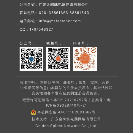
公司名称：广东金蜘蛛电脑网络有限公司
联系电话：020-38861363 38861343
电子邮箱：info@jzzfastener.com
QQ：1767548327
公众号：
视频号：
抖音号：
法律声明： 本网站中的厂商资料，供货、需求、合作、
企业新闻等信息由本网站的注册会员发布，其合法性和
真实性由各个发布信息的注册会员负责。
经营许可证编号：粤B2-20210752号丨备案号：
粤
ICP备09029740号-21
粤公网安备 44011102001662号
技术支持：广东金蜘蛛电脑网络有限公司
Golden Spider Network Co., Ltd.