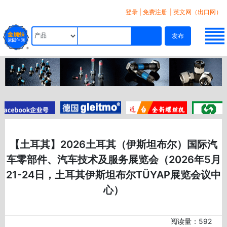
登录
|
免费注册
| 英文网（出口网）
发布
【土耳其】2026土耳其（伊斯坦布尔）国际汽
车零部件、汽车技术及服务展览会（2026年5月
21-24日，土耳其伊斯坦布尔TÜYAP展览会议中
心）
阅读量：592