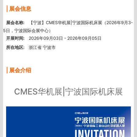
| 展会信息
展会名称:
【宁波】CMES华机展|宁波国际机床展（2026年9月3-
5日，宁波国际会展中心）
开展时间:
2026年09月03日 - 2026年09月05日
所在地区:
浙江省 宁波市
| 展会介绍
CMES
华机展|宁波国际机床展