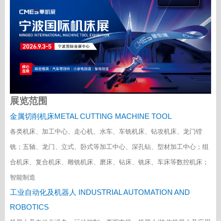
展览范围
金属切削机床METAL CUTTING MACHINE TOOL
各类机床、加工中心、走心机、水车、车铣机床、钻攻机床、龙门镗
铣；五轴、龙门、立式、卧式等加工中心、深孔钻、型材加工中心；组
合机床、复合机床、雕铣机床、磨床、钻床、铣床、车床等数控机床；
智能制造
工业自动化及机器人 INDUSTRIAL AUTOMATION AND
ROBOTICS