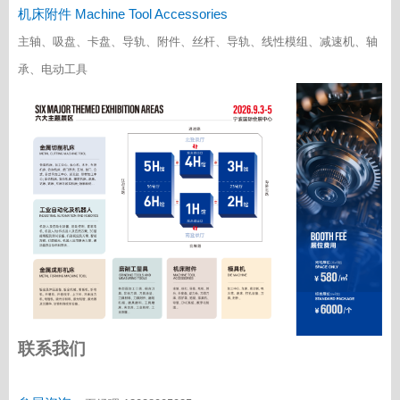
机床附件 Machine Tool Accessories
主轴、吸盘、卡盘、导轨、附件、丝杆、导轨、线性模组、减速机、轴
承、电动工具
联系我们