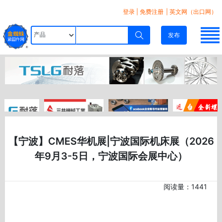
登录
|
免费注册
| 英文网（出口网）
发布
【宁波】CMES华机展|宁波国际机床展（2026
年9月3-5日，宁波国际会展中心）
阅读量：1441