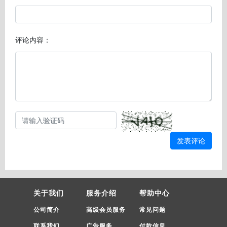
评论内容：
发表评论
关于我们
服务介绍
帮助中心
公司简介
高级会员服务
常见问题
联系我们
广告服务
付款信息