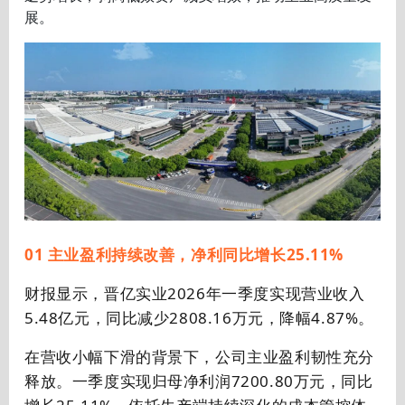
展。
01 主业盈利持续改善，净利同比增长25.11%
财报显示，晋亿实业2026年一季度实现营业收入
5.48亿元，同比减少2808.16万元，降幅4.87%。
在营收小幅下滑的背景下，公司主业盈利韧性充分
释放。一季度实现归母净利润7200.80万元，同比