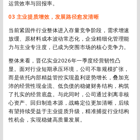
运营效率与回报率。
03 主业提质增效，发展路径愈发清晰
当前紧固件行业整体进入存量竞争阶段，需求增速
放缓、原材料成本波动常态化，企业精细化管理能
力与主业专注度，已成为突围市场的核心竞争力。
整体来看，晋亿实业2026年一季度经营韧性凸
显。面对行业短期承压环境，公司不靠规模扩张，
而是依托内部精益管控实现盈利逆势增长，叠加充
沛的经营性现金流、低负债的稳健财务结构，构筑
了扎实的经营底盘。与此同时，公司通过剥离非核
心资产、回归制造本源，战略定位更加清晰，后续
有望持续受益于主业提质升级，精准捕捉行业结构
性机会，实现稳健高质量发展。