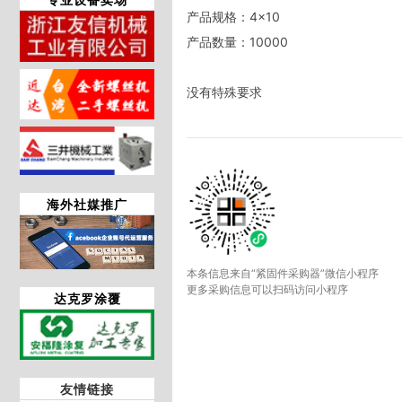
产品规格：4×10

产品数量：10000

没有特殊要求
海外社媒推广
本条信息来自“紧固件采购器”微信小程序
更多采购信息可以扫码访问小程序
达克罗涂覆
友情链接