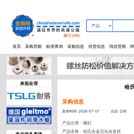
首页
采购导航
标准查询
采购信息
供货信息
找供货商
表面处理
哈
采购信息
发布时间: 2026-07-01
点击: 238
产品分类：螺钉

产品名称：哈氏合金沉头自攻丝

专业设备卖场