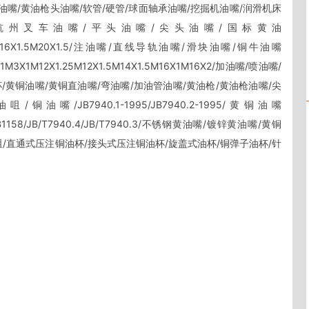
泵油嘴/黄油枪头油嘴/软管/硬管/球面轴承油嘴/挖掘机油嘴/润滑机床
杭州叉车油嘴/平头油嘴/尖头油嘴/国标黄油
4X1M16X1.5M20X1.5/注油嘴/直线导轨油嘴/滑块油嘴/铜牛油嘴
X1M3X1M12X1.25M12X1.5M14X1.5M16X1M16X2/加油嘴/喷油嘴/
/黄铜油嘴/黄铜直油嘴/弯油嘴/加油管油嘴/黄油枪/黄油枪油嘴/尖
/JB7940.1-1995/JB7940.2-1995/黄铜油嘴
4/GB1158/JB/T7940.4/JB/T7940.3/不锈钢黄油嘴/镀锌黄油嘴/黄铜
咀/直通式压注铜油杯/接头式压注铜油杯/旋盖式油杯/铜弹子油杯/针