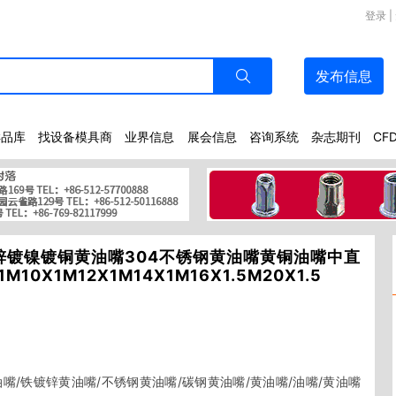
登录
|
发布
信息
样品库
找设备模具商
业界信息
展会信息
咨询系统
杂志期刊
CF
锌镀镍镀铜黄油嘴304不锈钢黄油嘴黄铜油嘴中直
10X1M12X1M14X1M16X1.5M20X1.5
/铁镀锌黄油嘴/不锈钢黄油嘴/碳钢黄油嘴/黄油嘴/油嘴/黄油嘴