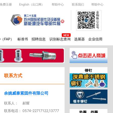
免费注册
English（出口网）
帮助中心
联系我们
帮助中心
金
蜘
蛛
公
众
号
D（FAP）
标准书
招聘信息
识别标志查询
选展器
企业信用
铆钉
联系方式
余姚威泰紧固件有限公司
联系人：
郝耀
联系电话：
0574-22717122,13777
垫圈，挡圈