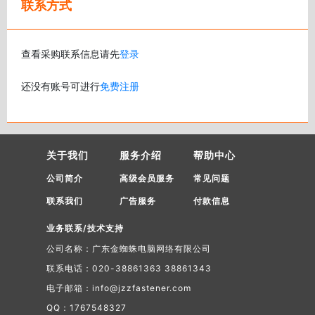
联系方式
查看采购联系信息请先
登录
还没有账号可进行
免费注册
关于我们
服务介绍
帮助中心
公司简介
高级会员服务
常见问题
联系我们
广告服务
付款信息
业务联系/技术支持
公司名称：广东金蜘蛛电脑网络有限公司
联系电话：020-38861363 38861343
电子邮箱：info@jzzfastener.com
QQ：1767548327