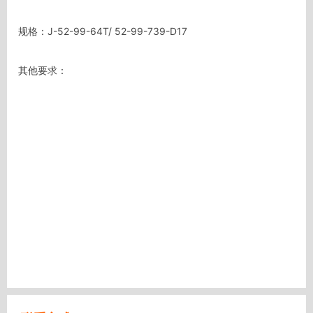
规格：J-52-99-64T/ 52-99-739-D17

其他要求：