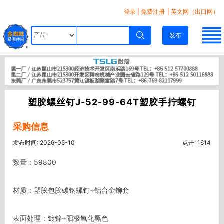
登录
|
免费注册
| 英文网（出口网）
发布
塑胶螺丝钉J-52-99-64T塑胶手拧螺钉
采购信息
发布时间: 2026-05-10
点击: 1614
数量：59800

材质：塑胶包胶碳钢螺钉+铝合金铆套

表面处理：镀锌+阳极氧化黑色
