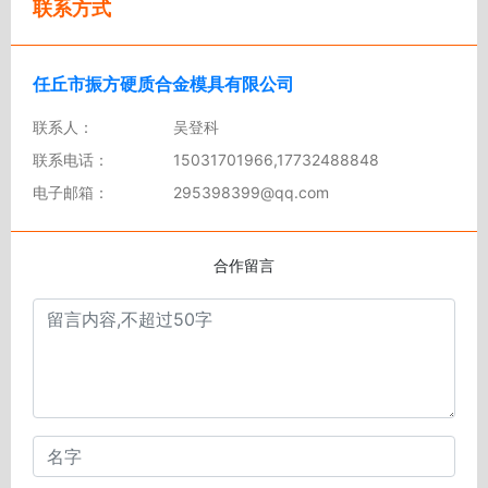
联系方式
任丘市振方硬质合金模具有限公司
联系人：
吴登科
联系电话：
15031701966,17732488848
电子邮箱：
295398399@qq.com
合作留言