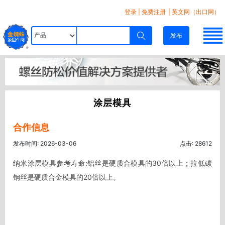
登录
|
免费注册
| 英文网（出口网）
发布
涂层模具
合作信息
发布时间: 2026-03-06
点击: 28612
纳米涂层模具参考寿命:铝丝是硬质合模具的30倍以上；拉低碳
钢丝是硬质合金模具的20倍以上。