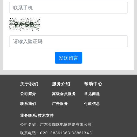
发送留言
关于我们
服务介绍
帮助中心
公司简介
高级会员服务
常见问题
联系我们
广告服务
付款信息
业务联系/技术支持
公司名称：广东金蜘蛛电脑网络有限公司
联系电话：020-38861363 38861343