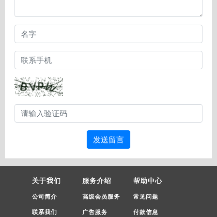
发送留言
关于我们
服务介绍
帮助中心
公司简介
高级会员服务
常见问题
联系我们
广告服务
付款信息