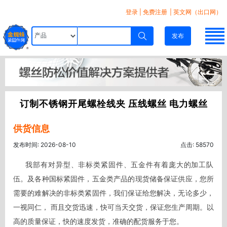
登录
|
免费注册
| 英文网（出口网）
发布
订制不锈钢开尾螺栓线夹 压线螺丝 电力螺丝
供货信息
发布时间: 2026-08-10
点击: 58570
     我部有对异型、非标类紧固件、五金件有着庞大的加工队
伍。及各种国标紧固件，五金类产品的现货储备保证供应，您所
需要的难解决的非标类紧固件，我们保证给您解决，无论多少，
一视同仁， 而且交货迅速，快可当天交货，保证您生产周期。以
高的质量保证，快的速度发货，准确的配货服务于您。