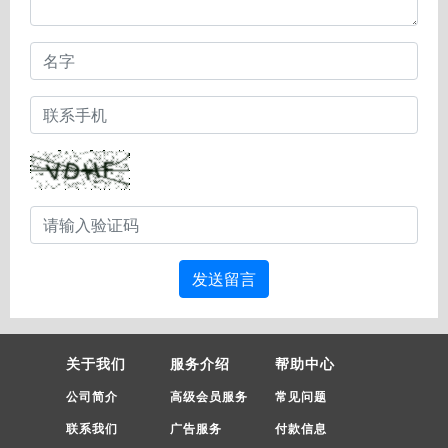
发送留言
关于我们
服务介绍
帮助中心
公司简介
高级会员服务
常见问题
联系我们
广告服务
付款信息