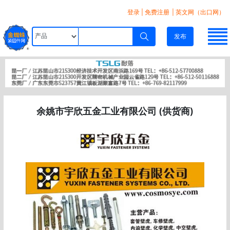
登录
|
免费注册
| 英文网（出口网）
发布
余姚市宇欣五金工业有限公司 (供货商)