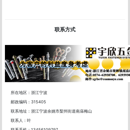
联系方式
所在地区：浙江宁波
邮政编码：315405
联系地址：浙江宁波余姚市梨州街道南庙梅山
联系人：叶
联系手机：13456109797