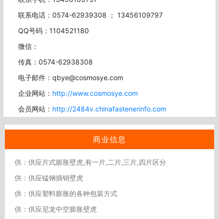
联系电话：0574-62939308 ； 13456109797
QQ号码：1104521180
微信：
传真：0574-62938308
电子邮件：qbye@cosmosye.com
企业网站：
http://www.cosmosye.com
会员网站：
http://2484v.chinafastenerinfo.com
商业信息
供：供应片式膨胀壁虎,有一片,二片,三片,四片区分
供：供应锰钢插销壁虎
供：供应塑料膨胀的各种包装方式
供：供应尼龙中空膨胀壁虎