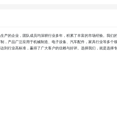
订制，产品广泛应用于机械制造、电子设备、汽车配件，家具行业等多个
都达到行业高标准，赢得了广大客户的信赖与好评。选择我们，就是选择