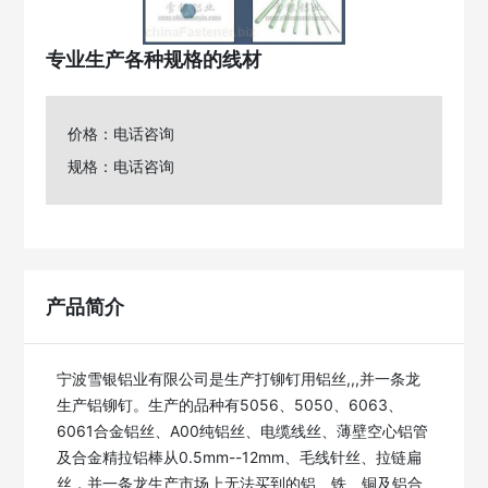
专业生产各种规格的线材
价格：电话咨询
规格：电话咨询
产品简介
宁波雪银铝业有限公司是生产打铆钉用铝丝,,,并一条龙
生产铝铆钉。生产的品种有5056、5050、6063、
6061合金铝丝、A00纯铝丝、电缆线丝、薄壁空心铝管
及合金精拉铝棒从0.5mm--12mm、毛线针丝、拉链扁
丝，并一条龙生产市场上无法买到的铝、铁、铜及铝合