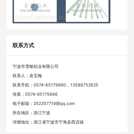
联系方式
宁波市雪银铝业有限公司
联系人：袁宝梅
联系手机：0574-65179890，13586752625
传真：0574-65175666
电子邮箱：252357719@qq.com
所在地区：浙江宁波
详细地址：浙江省宁波市宁海县西店镇