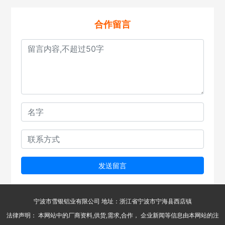
合作留言
发送留言
宁波市雪银铝业有限公司 地址：浙江省宁波市宁海县西店镇
法律声明： 本网站中的厂商资料,供货,需求,合作， 企业新闻等信息由本网站的注