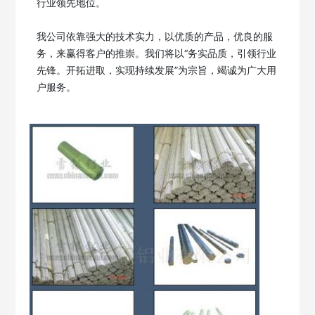
行业领先地位。 

我公司依靠强大的技术实力，以优质的产品，优良的服
务，来赢得客户的推崇。我们将以“务实品质，引领行业
先锋。开拓进取，实现持续发展”为宗旨，竭诚为广大用
户服务。