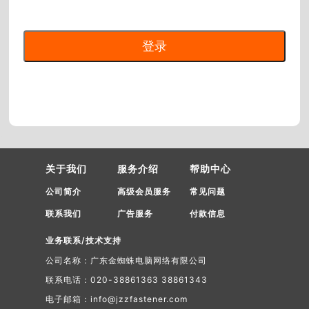
关于我们
服务介绍
帮助中心
公司简介
高级会员服务
常见问题
联系我们
广告服务
付款信息
业务联系/技术支持
公司名称：广东金蜘蛛电脑网络有限公司
联系电话：020-38861363 38861343
电子邮箱：info@jzzfastener.com