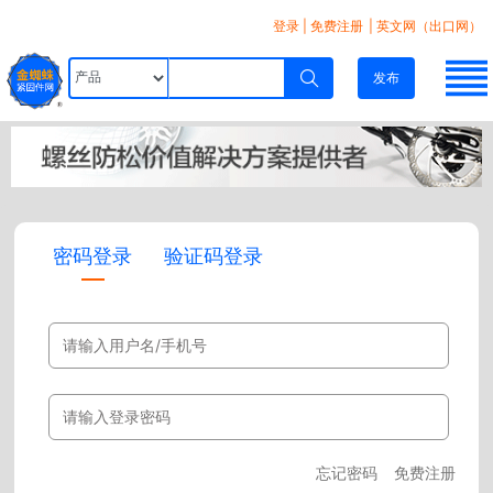
登录
|
免费注册
| 英文网（出口网）
发布
密码登录
验证码登录
忘记密码
免费注册