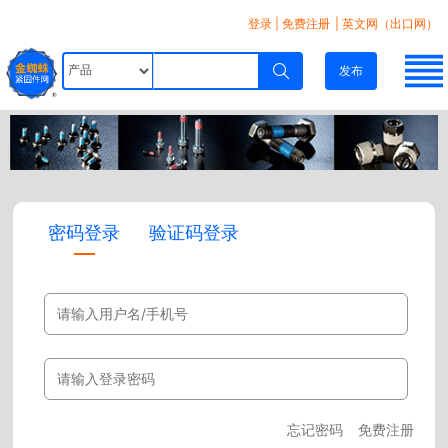
登录
|
免费注册
| 英文网（出口网）
发布
密码登录
验证码登录
忘记密码
免费注册