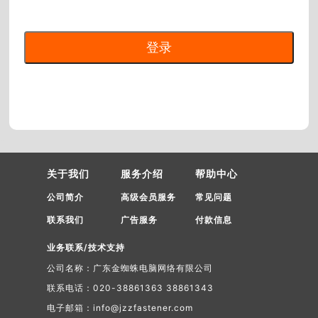
关于我们
服务介绍
帮助中心
公司简介
高级会员服务
常见问题
联系我们
广告服务
付款信息
业务联系/技术支持
公司名称：广东金蜘蛛电脑网络有限公司
联系电话：020-38861363 38861343
电子邮箱：info@jzzfastener.com