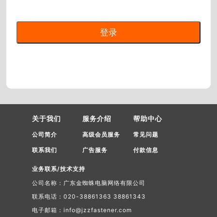
关于我们
服务介绍
帮助中心
公司简介
高级会员服务
常见问题
联系我们
广告服务
付款信息
业务联系/技术支持
公司名称：广东金蜘蛛电脑网络有限公司
联系电话：020-38861363 38861343
电子邮箱：info@jzzfastener.com