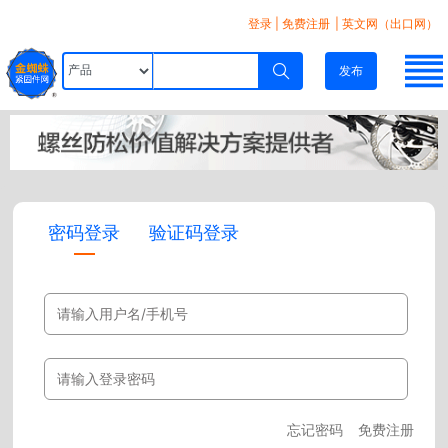
登录
|
免费注册
| 英文网（出口网）
发布
密码登录
验证码登录
忘记密码
免费注册