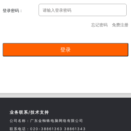
登录密码：
忘记密码
免费注册
业务联系/技术支持
公司名称：广东金蜘蛛电脑网络有限公司
联系电话：020-38861363 38861343