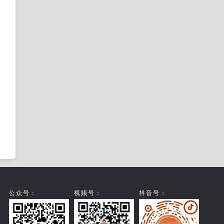
公众号：
视频号：
抖音号：