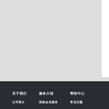
关于我们
服务介绍
帮助中心
公司简介
高级会员服务
常见问题