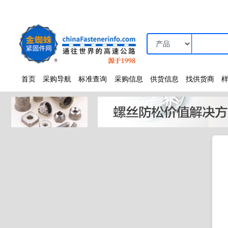
首页
采购导航
标准查询
采购信息
供货信息
找供货商