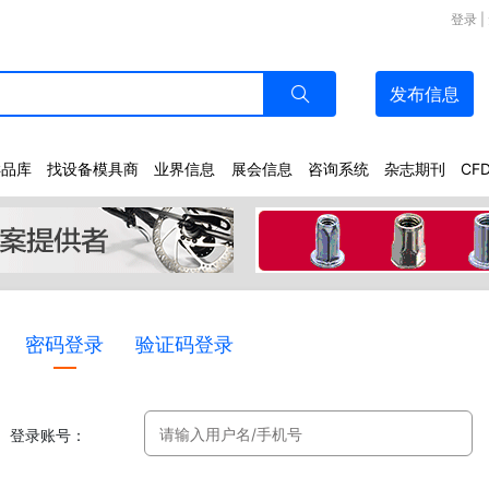
登录
|
发布
信息
样品库
找设备模具商
业界信息
展会信息
咨询系统
杂志期刊
CF
密码登录
验证码登录
登录账号：