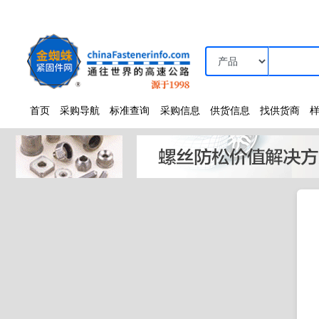
首页
采购导航
标准查询
采购信息
供货信息
找供货商