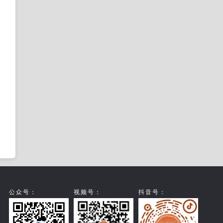
公众号：
视频号：
抖音号：