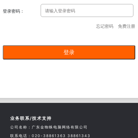
登录密码：
忘记密码
免费注册
业务联系/技术支持
公司名称：广东金蜘蛛电脑网络有限公司
联系电话：020-38861363 38861343