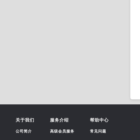
关于我们
服务介绍
帮助中心
公司简介
高级会员服务
常见问题