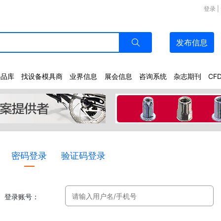
登录
|
发布
信息
样品库
找设备模具商
业界信息
展会信息
咨询系统
杂志期刊
CF
密码登录
验证码登录
登录账号：