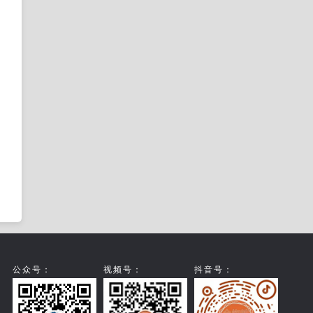
公众号：
视频号：
抖音号：