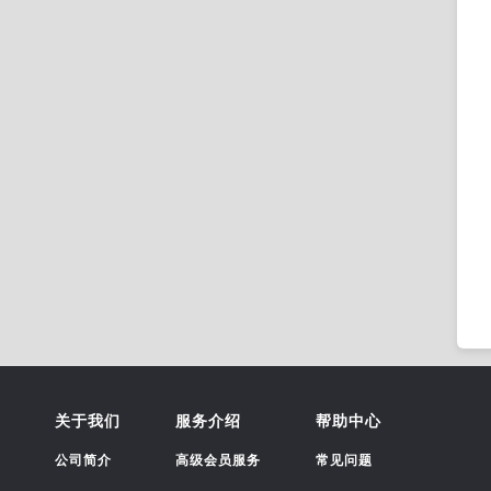
关于我们
服务介绍
帮助中心
公司简介
高级会员服务
常见问题