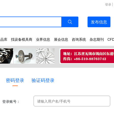
登录
|
发布
信息
样品库
找设备模具商
业界信息
展会信息
咨询系统
杂志期刊
CF
密码登录
验证码登录
登录账号：