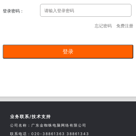
登录密码：
忘记密码
免费注册
业务联系/技术支持
公司名称：广东金蜘蛛电脑网络有限公司
联系电话：020-38861363 38861343