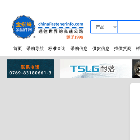
首页
采购导航
标准查询
采购信息
供货信息
找供货商