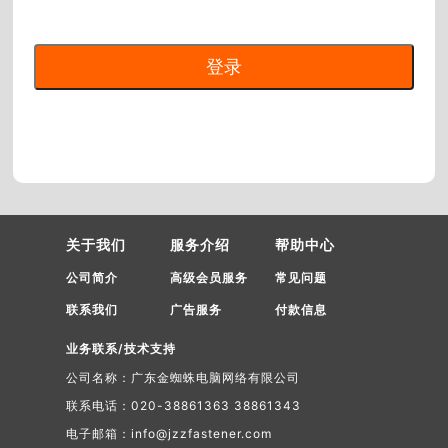
关于我们
服务介绍
帮助中心
公司简介
高级会员服务
常见问题
联系我们
广告服务
付款信息
业务联系/技术支持
公司名称：广东金蜘蛛电脑网络有限公司
联系电话：020-38861363 38861343
电子邮箱：info@jzzfastener.com