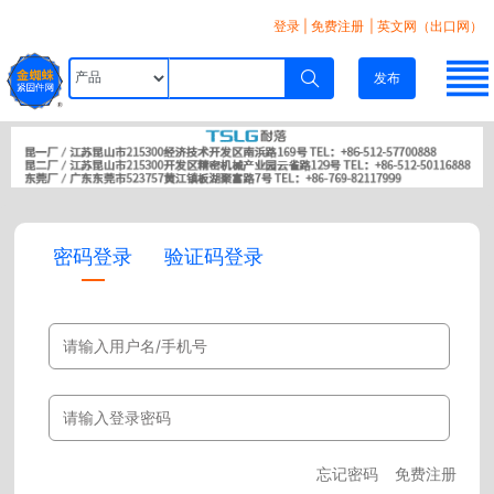
登录
|
免费注册
| 英文网（出口网）
发布
密码登录
验证码登录
忘记密码
免费注册