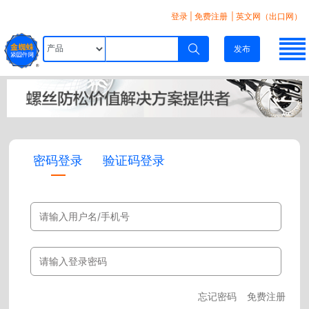
登录
|
免费注册
| 英文网（出口网）
发布
密码登录
验证码登录
忘记密码
免费注册