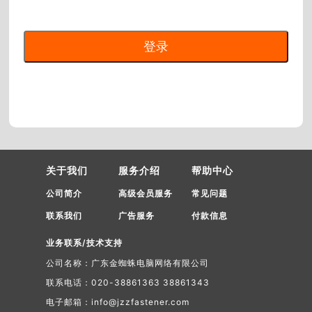
关于我们
服务介绍
帮助中心
公司简介
高级会员服务
常见问题
联系我们
广告服务
付款信息
业务联系/技术支持
公司名称：广东金蜘蛛电脑网络有限公司
联系电话：020-38861363 38861343
电子邮箱：info@jzzfastener.com