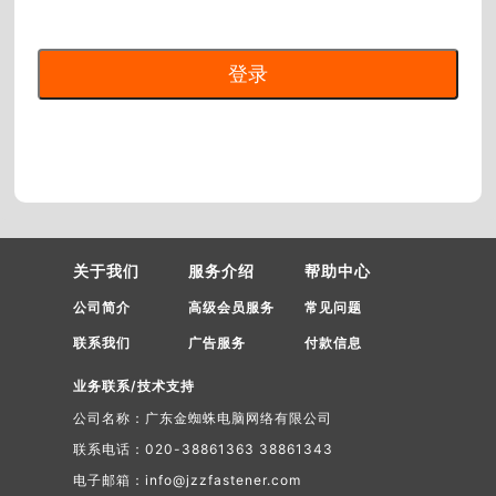
关于我们
服务介绍
帮助中心
公司简介
高级会员服务
常见问题
联系我们
广告服务
付款信息
业务联系/技术支持
公司名称：广东金蜘蛛电脑网络有限公司
联系电话：020-38861363 38861343
电子邮箱：info@jzzfastener.com