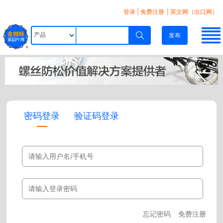
登录
|
免费注册
| 英文网（出口网）
发布
密码登录
验证码登录
忘记密码
免费注册