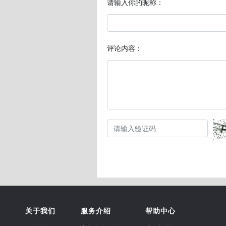
请输入你的昵称：
评论内容：
关于我们
服务介绍
帮助中心