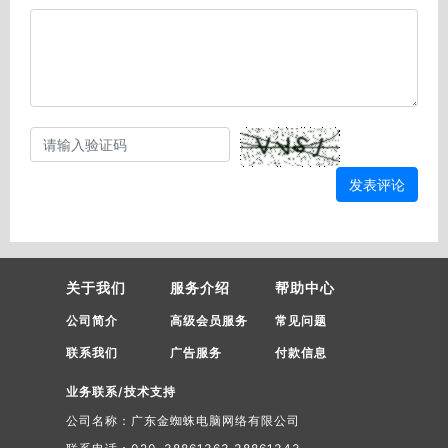
发表评论
关于我们
服务介绍
帮助中心
公司简介
高级会员服务
常见问题
联系我们
广告服务
付款信息
业务联系/技术支持
公司名称：广东金蜘蛛电脑网络有限公司