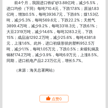
前4个月，我国进口铁矿砂3.88亿吨，减少5.5%，
进口均价（下同）每吨710.4元，下跌17.8%；原油1.83
亿吨，增加0.5%，每吨3936.7元，下跌8%；煤1.53亿
吨，减少5.3%，每吨569.6元，下跌22.2%；天然气
3899.4万吨，减少9.2%，每吨3318.3元，下跌6.1%；
大豆2319万吨，减少14.6%，每吨3283.2元，下跌
15%；成品油1292.2万吨，减少25.6%，每吨4381.8
元，上涨1.6%。此外，进口初级形状的塑料952.5万
吨，减少1.1%，每吨1.05万元，下跌0.5%；未锻轧铜及
铜材174.2万吨，减少3.9%，每吨6.9万元，上涨8.5%。
同期，进口机电产品2.23万亿元，增长5.7%。
（来源：海关总署网站）
点赞0