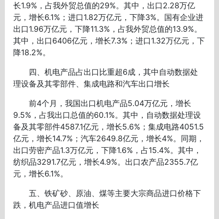
长1.9%，占我外贸总值的29%。其中，出口2.28万亿
元，增长6.1%；进口1.82万亿元，下降3%。国有企业进
出口1.96万亿元，下降11.3%，占我外贸总值的13.9%。
其中，出口6406亿元，增长7.3%；进口1.32万亿元，下
降18.2%。
四、机电产品占出口比重超6成，其中自动数据处
理设备及其零部件、集成电路和汽车出口增长
前4个月，我国出口机电产品5.04万亿元，增长
9.5%，占我出口总值的60.1%。其中，自动数据处理设
备及其零部件4587.1亿元，增长5.6%；集成电路4051.5
亿元，增长14.7%；汽车2649.8亿元，增长4%。同期，
出口劳密产品1.3万亿元，下降1.6%，占15.4%。其中，
纺织品3291.7亿元，增长4.9%。出口农产品2355.7亿
元，增长6.1%。
五、铁矿砂、原油、煤等主要大宗商品进口价格下
跌，机电产品进口值增长