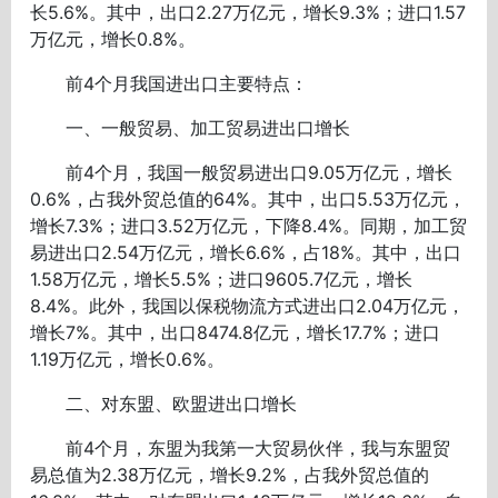
长5.6%。其中，出口2.27万亿元，增长9.3%；进口1.57
万亿元，增长0.8%。
前4个月我国进出口主要特点：
一、一般贸易、加工贸易进出口增长
前4个月，我国一般贸易进出口9.05万亿元，增长
0.6%，占我外贸总值的64%。其中，出口5.53万亿元，
增长7.3%；进口3.52万亿元，下降8.4%。同期，加工贸
易进出口2.54万亿元，增长6.6%，占18%。其中，出口
1.58万亿元，增长5.5%；进口9605.7亿元，增长
8.4%。此外，我国以保税物流方式进出口2.04万亿元，
增长7%。其中，出口8474.8亿元，增长17.7%；进口
1.19万亿元，增长0.6%。
二、对东盟、欧盟进出口增长
前4个月，东盟为我第一大贸易伙伴，我与东盟贸
易总值为2.38万亿元，增长9.2%，占我外贸总值的