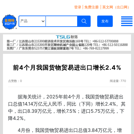
登录
|
免费注册
| 英文网（出口网）
发布
前4个月我国货物贸易进出口增长2.4%
点赞数：0
阅读量: 770
据海关统计，2025年前4个月，我国货物贸易进出
口总值14.14万亿元人民币，同比（下同）增长2.4%。其
中，出口8.39万亿元，增长7.5%；进口5.75万亿元，下
降4.2%。
4月份，我国货物贸易进出口总值3.84万亿元，增