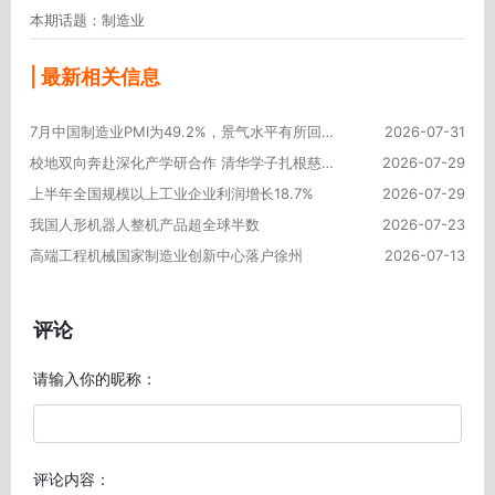
本期话题：制造业
| 最新相关信息
7月中国制造业PMI为49.2%，景气水平有所回落
2026-07-31
校地双向奔赴深化产学研合作 清华学子扎根慈溪制造车间锤炼本领
2026-07-29
上半年全国规模以上工业企业利润增长18.7%
2026-07-29
我国人形机器人整机产品超全球半数
2026-07-23
高端工程机械国家制造业创新中心落户徐州
2026-07-13
评论
请输入你的昵称：
评论内容：