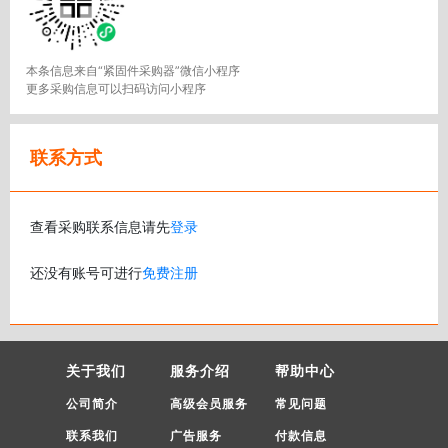
本条信息来自“紧固件采购器”微信小程序
更多采购信息可以扫码访问小程序
联系方式
查看采购联系信息请先
登录
还没有账号可进行
免费注册
关于我们
服务介绍
帮助中心
公司简介
高级会员服务
常见问题
联系我们
广告服务
付款信息