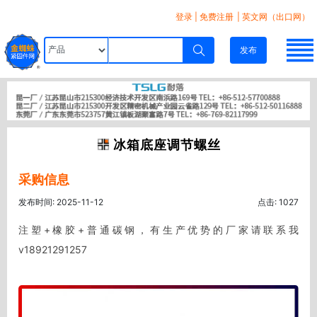
登录
|
免费注册
| 英文网（出口网）
发布
冰箱底座调节螺丝
采购信息
发布时间: 2025-11-12
点击: 1027
注塑+橡胶+普通碳钢，有生产优势的厂家请联系我
v18921291257