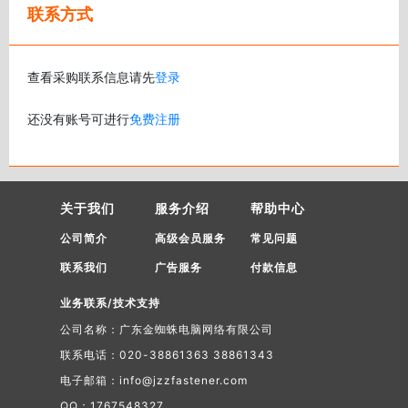
联系方式
查看采购联系信息请先
登录
还没有账号可进行
免费注册
关于我们
服务介绍
帮助中心
公司简介
高级会员服务
常见问题
联系我们
广告服务
付款信息
业务联系/技术支持
公司名称：广东金蜘蛛电脑网络有限公司
联系电话：020-38861363 38861343
电子邮箱：info@jzzfastener.com
QQ：1767548327