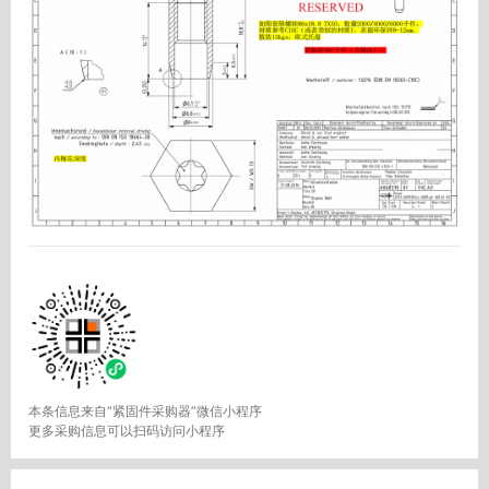
本条信息来自“紧固件采购器”微信小程序
更多采购信息可以扫码访问小程序