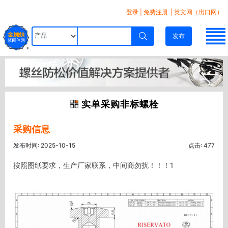
登录
|
免费注册
| 英文网（出口网）
发布
实单采购非标螺栓
采购信息
发布时间: 2025-10-15
点击: 477
按照图纸要求，生产厂家联系，中间商勿扰！！！1