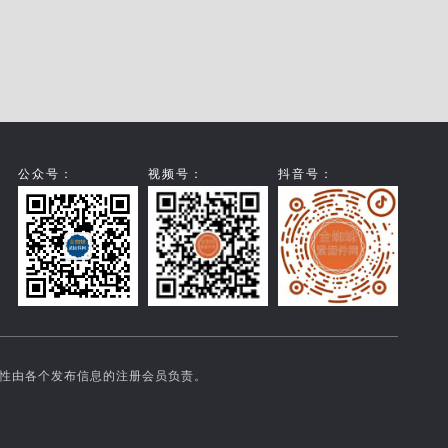
公众号：
视频号：
抖音号：
实性由各个发布信息的注册会员负责。