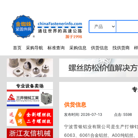
首页
采购导航
标准查询
采购信息
供货信息
找供货商
专业设备卖场
专
供货信息
发布时间: 2026-07-13
点击: 5598
宁波雪银铝业有限公司是生产打铆钉用
6063、6061合金铝丝、A00纯铝丝