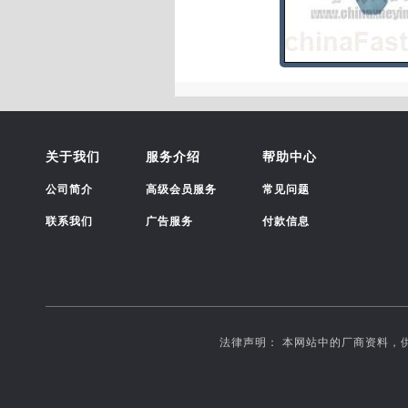
关于我们
服务介绍
帮助中心
公司简介
高级会员服务
常见问题
联系我们
广告服务
付款信息
法律声明： 本网站中的厂商资料，