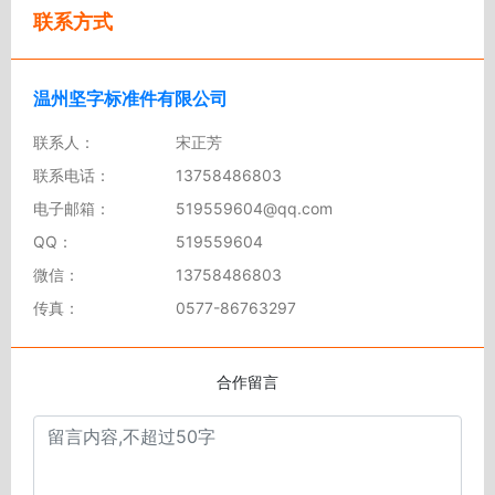
联系方式
温州坚字标准件有限公司
联系人：
宋正芳
联系电话：
13758486803
电子邮箱：
519559604@qq.com
QQ：
519559604
微信：
13758486803
传真：
0577-86763297
合作留言