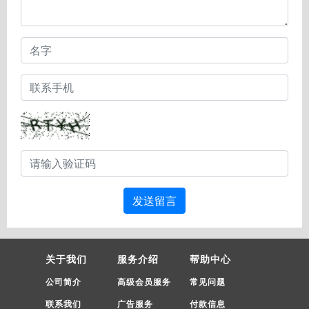
发送留言
关于我们
服务介绍
帮助中心
公司简介
高级会员服务
常见问题
联系我们
广告服务
付款信息