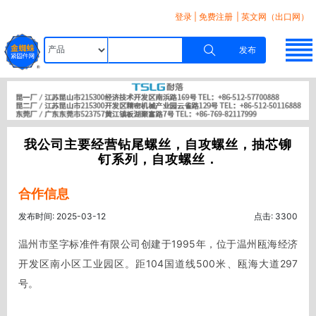
登录
|
免费注册
| 英文网（出口网）
发布
我公司主要经营钻尾螺丝，自攻螺丝，抽芯铆
钉系列，自攻螺丝．
合作信息
发布时间: 2025-03-12
点击: 3300
温州市坚字标准件有限公司创建于1995年，位于温州瓯海经济
开发区南小区工业园区。距104国道线500米、瓯海大道297
号。 
